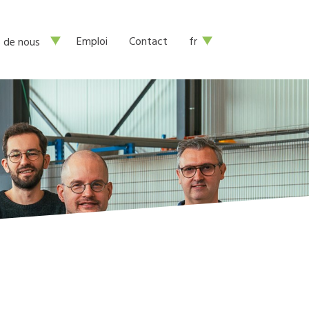
Emploi
Contact
fr
 de nous