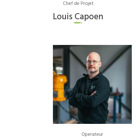
Chef de Projet
Louis
Capoen
Operateur