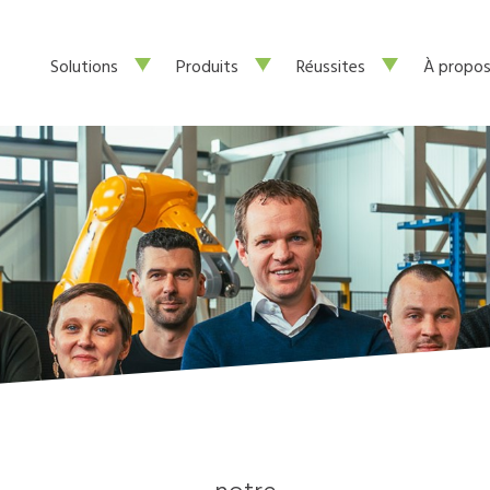
Solutions
Produits
Réussites
À propos