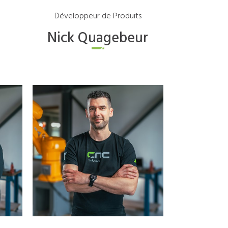
Développeur de Produits
Nick
Quagebeur