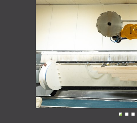
Previous