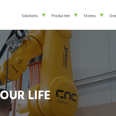
Solutions
Producten
Stories
Ove
OUR LIFE