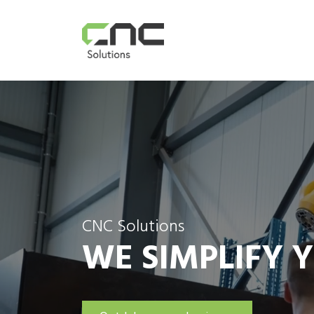
CNC Solutions
WE SIMPLIFY Y