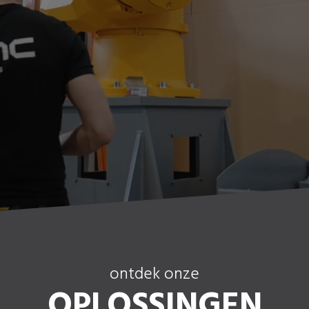
ontdek onze
OPLOSSINGEN