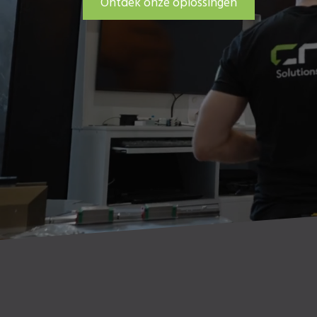
Ontdek onze oplossingen