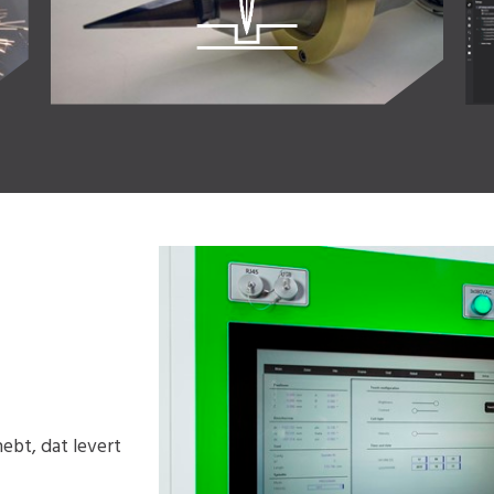
ebt, dat levert