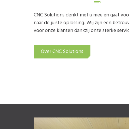
CNC Solutions denkt met u mee en gaat voo
naar de juiste oplossing. Wij zijn een betro
voor onze klanten dankzij onze sterke servic
Over CNC Solutions